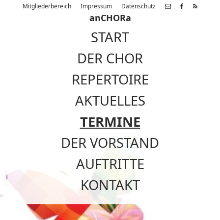
Mitgliederbereich
Impressum
Datenschutz
anCHORa
START
DER CHOR
REPERTOIRE
AKTUELLES
TERMINE
DER VORSTAND
AUFTRITTE
KONTAKT