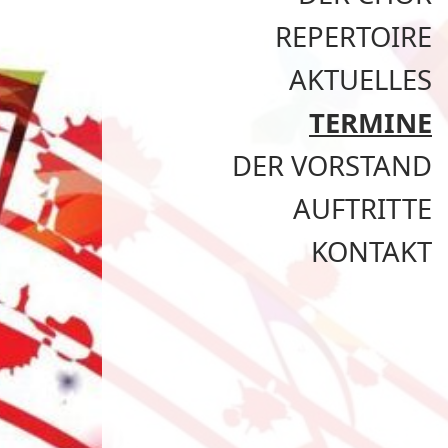
REPERTOIRE
AKTUELLES
TERMINE
DER VORSTAND
AUFTRITTE
KONTAKT