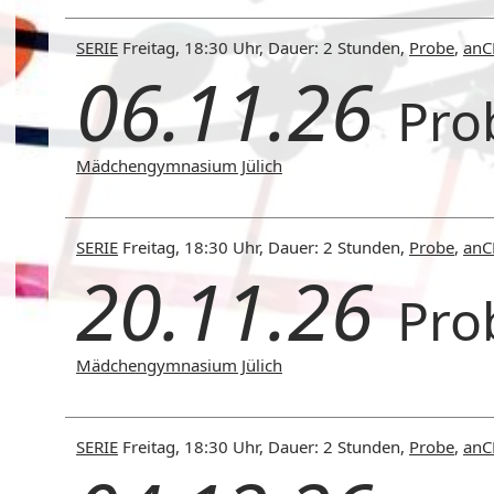
SERIE
Freitag, 18:30 Uhr, Dauer: 2 Stunden,
Probe
,
an
06.11.26
Pro
Mädchengymnasium Jülich
SERIE
Freitag, 18:30 Uhr, Dauer: 2 Stunden,
Probe
,
an
20.11.26
Pro
Mädchengymnasium Jülich
SERIE
Freitag, 18:30 Uhr, Dauer: 2 Stunden,
Probe
,
an