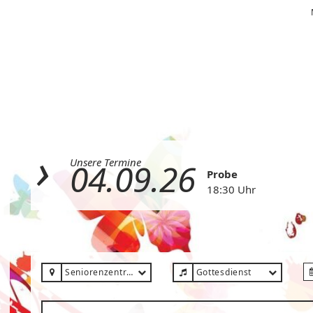
Unsere Termine
04.09.26
Probe
18:30 Uhr
Seniorenzentrum Hildegard
Gottesdienst