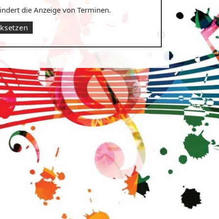
hindert die Anzeige von Terminen.
cksetzen