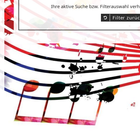
Ihre aktive Suche bzw. Filterauswahl ver
Filter zurü