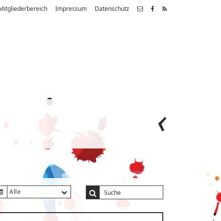
Mitgliederbereich
Impressum
Datenschutz
Alle