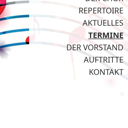
REPERTOIRE
AKTUELLES
TERMINE
DER VORSTAND
AUFTRITTE
KONTAKT