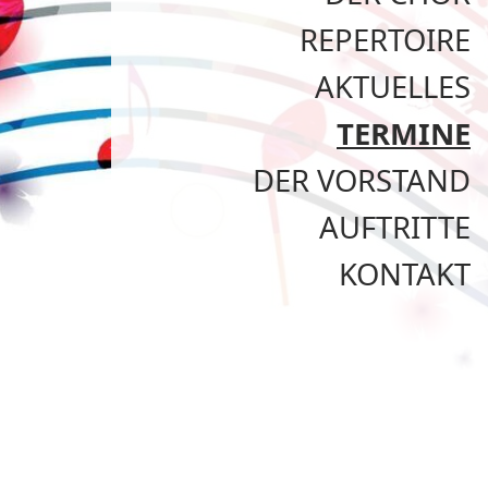
REPERTOIRE
AKTUELLES
TERMINE
DER VORSTAND
AUFTRITTE
KONTAKT