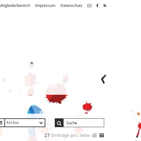
Mitgliederbereich
Impressum
Datenschutz
Archiv
27
Einträge pro Seite