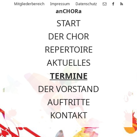
Mitgliederbereich
Impressum
Datenschutz
anCHORa
START
DER CHOR
REPERTOIRE
AKTUELLES
TERMINE
DER VORSTAND
AUFTRITTE
KONTAKT