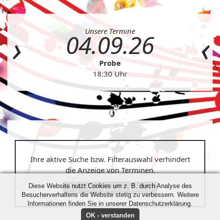
Unsere Termine
04.09.26
Probe
18:30 Uhr
Ihre aktive Suche bzw. Filterauswahl verhindert
die Anzeige von Terminen.
Diese Website nutzt Cookies um z. B. durch Analyse des
Filter zurücksetzen
Besucherverhaltens die Website stetig zu verbessern. Weitere
Informationen finden Sie in unserer Datenschutzerklärung.