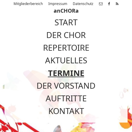
Mitgliederbereich
Impressum
Datenschutz
anCHORa
START
DER CHOR
REPERTOIRE
AKTUELLES
TERMINE
DER VORSTAND
AUFTRITTE
KONTAKT