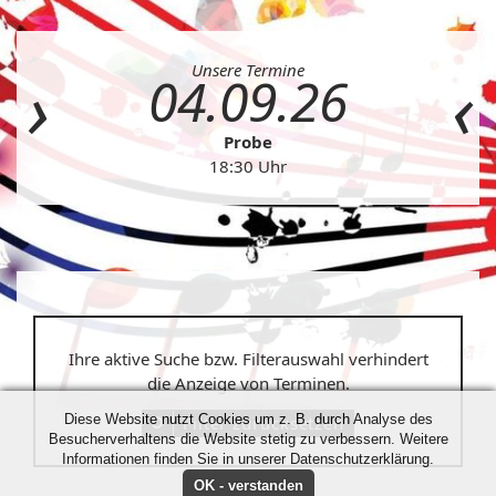
Unsere Termine
04.09.26
Probe
18:30 Uhr
Ihre aktive Suche bzw. Filterauswahl verhindert
die Anzeige von Terminen.
Diese Website nutzt Cookies um z. B. durch Analyse des
Filter zurücksetzen
Besucherverhaltens die Website stetig zu verbessern. Weitere
Informationen finden Sie in unserer Datenschutzerklärung.