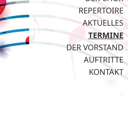
REPERTOIRE
AKTUELLES
TERMINE
DER VORSTAND
AUFTRITTE
KONTAKT