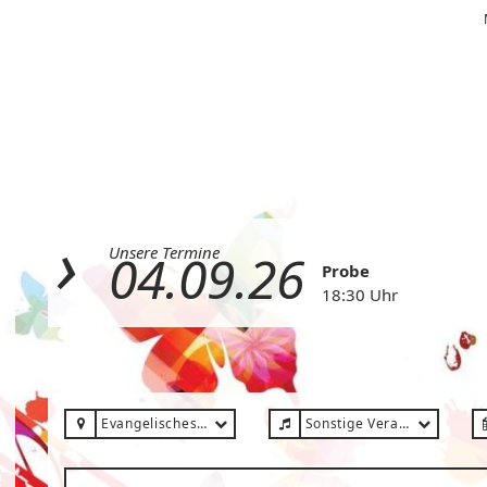
Unsere Termine
04.09.26
Probe
18:30 Uhr
Evangelisches Gemeindehaus Düren-Birkesdorf
Sonstige Veranstaltung