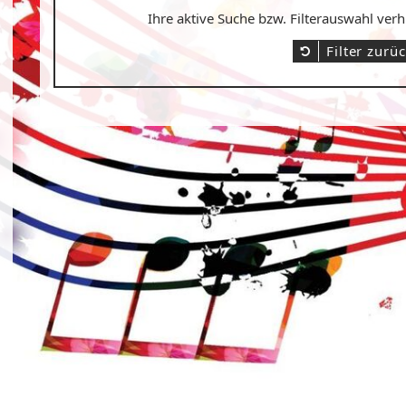
Ihre aktive Suche bzw. Filterauswahl ver
Filter zurü