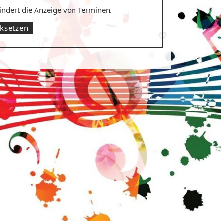
hindert die Anzeige von Terminen.
cksetzen