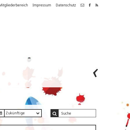
Mitgliederbereich
Impressum
Datenschutz
Zukünftige