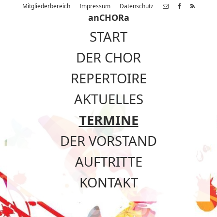
Mitgliederbereich
Impressum
Datenschutz
anCHORa
START
DER CHOR
REPERTOIRE
AKTUELLES
TERMINE
DER VORSTAND
AUFTRITTE
KONTAKT