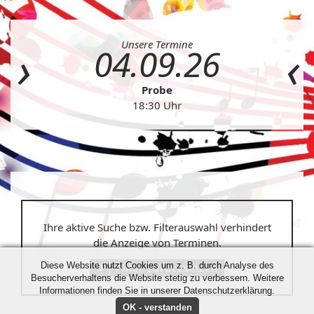
Unsere Termine
04.09.26
Probe
18:30 Uhr
Ihre aktive Suche bzw. Filterauswahl verhindert
die Anzeige von Terminen.
Diese Website nutzt Cookies um z. B. durch Analyse des
Filter zurücksetzen
Besucherverhaltens die Website stetig zu verbessern. Weitere
Informationen finden Sie in unserer Datenschutzerklärung.