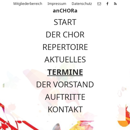
Mitgliederbereich
Impressum
Datenschutz
anCHORa
START
DER CHOR
REPERTOIRE
AKTUELLES
TERMINE
DER VORSTAND
AUFTRITTE
KONTAKT