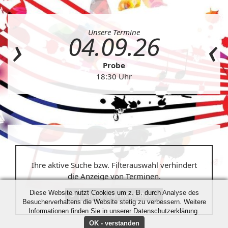
Unsere Termine
04.09.26
Probe
18:30 Uhr
Ihre aktive Suche bzw. Filterauswahl verhindert
die Anzeige von Terminen.
Diese Website nutzt Cookies um z. B. durch Analyse des
Filter zurücksetzen
Besucherverhaltens die Website stetig zu verbessern. Weitere
Informationen finden Sie in unserer Datenschutzerklärung.