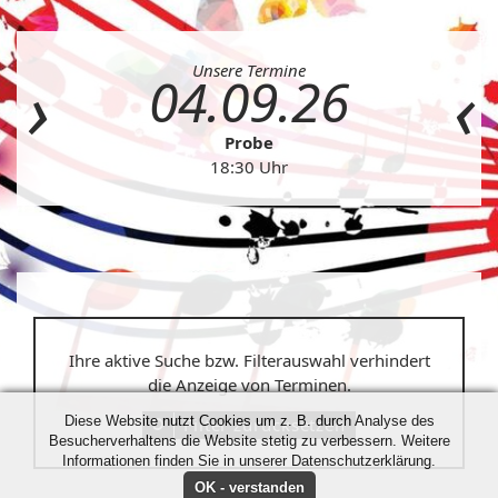
Unsere Termine
04.09.26
Probe
18:30 Uhr
Ihre aktive Suche bzw. Filterauswahl verhindert
die Anzeige von Terminen.
Diese Website nutzt Cookies um z. B. durch Analyse des
Filter zurücksetzen
Besucherverhaltens die Website stetig zu verbessern. Weitere
Informationen finden Sie in unserer Datenschutzerklärung.