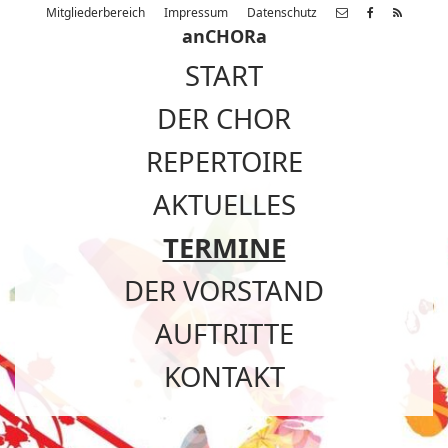
Mitgliederbereich
Impressum
Datenschutz
anCHORa
START
DER CHOR
REPERTOIRE
AKTUELLES
TERMINE
DER VORSTAND
AUFTRITTE
KONTAKT