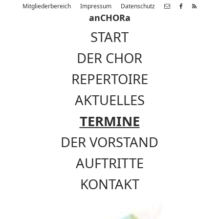
Mitgliederbereich
Impressum
Datenschutz
anCHORa
START
DER CHOR
REPERTOIRE
AKTUELLES
TERMINE
DER VORSTAND
AUFTRITTE
KONTAKT