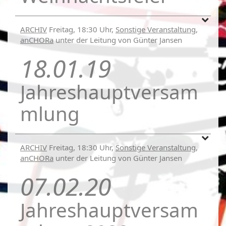
ARCHIV
Freitag, 18:30 Uhr,
Sonstige Veranstaltung
,
anCHORa
unter der Leitung von Günter Jansen
18.01.19
Jahreshauptversam
mlung
ARCHIV
Freitag, 18:30 Uhr,
Sonstige Veranstaltung
,
anCHORa
unter der Leitung von Günter Jansen
07.02.20
Jahreshauptversam