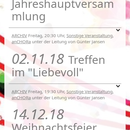
Jahreshauptversam
mlung
ARCHIV
Freitag, 20:30 Uhr,
Sonstige Veranstaltung
,
anCHORa
unter der Leitung von Günter Jansen
02.11.18
Treffen
im "Liebevoll"
ARCHIV
Freitag, 19:30 Uhr,
Sonstige Veranstaltung
,
anCHORa
unter der Leitung von Günter Jansen
14.12.18
Weihnachtsfeier