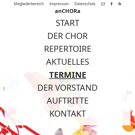
Mitgliederbereich
Impressum
Datenschutz
anCHORa
START
DER CHOR
REPERTOIRE
AKTUELLES
TERMINE
DER VORSTAND
AUFTRITTE
KONTAKT