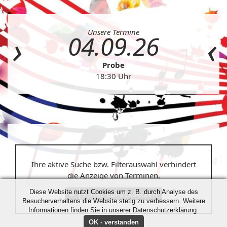
Unsere Termine
04.09.26
Probe
18:30 Uhr
Ihre aktive Suche bzw. Filterauswahl verhindert
die Anzeige von Terminen.
Diese Website nutzt Cookies um z. B. durch Analyse des
Filter zurücksetzen
Besucherverhaltens die Website stetig zu verbessern. Weitere
Informationen finden Sie in unserer Datenschutzerklärung.