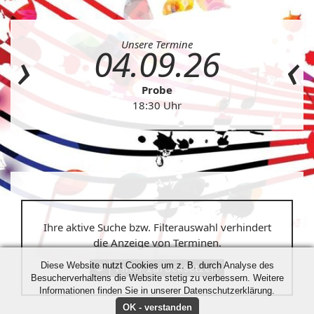
Unsere Termine
04.09.26
Probe
18:30 Uhr
Ihre aktive Suche bzw. Filterauswahl verhindert
die Anzeige von Terminen.
Diese Website nutzt Cookies um z. B. durch Analyse des
Filter zurücksetzen
Besucherverhaltens die Website stetig zu verbessern. Weitere
Informationen finden Sie in unserer Datenschutzerklärung.