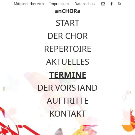
Mitgliederbereich
Impressum
Datenschutz
anCHORa
START
DER CHOR
REPERTOIRE
AKTUELLES
TERMINE
DER VORSTAND
AUFTRITTE
KONTAKT