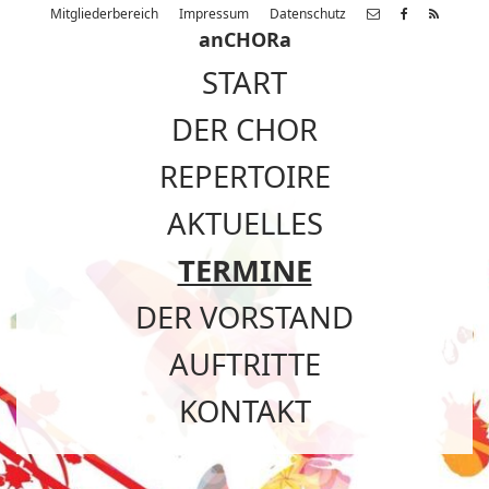
Mitgliederbereich
Impressum
Datenschutz
anCHORa
START
DER CHOR
REPERTOIRE
AKTUELLES
TERMINE
DER VORSTAND
AUFTRITTE
KONTAKT