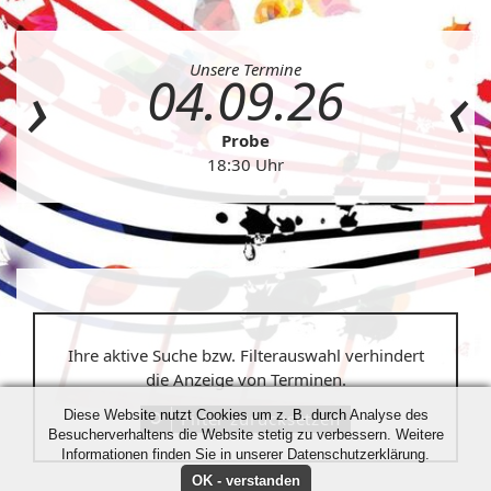
Unsere Termine
04.09.26
Probe
18:30 Uhr
Ihre aktive Suche bzw. Filterauswahl verhindert
die Anzeige von Terminen.
Diese Website nutzt Cookies um z. B. durch Analyse des
Filter zurücksetzen
Besucherverhaltens die Website stetig zu verbessern. Weitere
Informationen finden Sie in unserer Datenschutzerklärung.