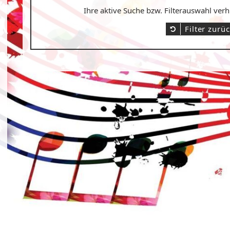
Ihre aktive Suche bzw. Filterauswahl ver
Filter zurü