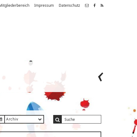
Mitgliederbereich
Impressum
Datenschutz
Archiv