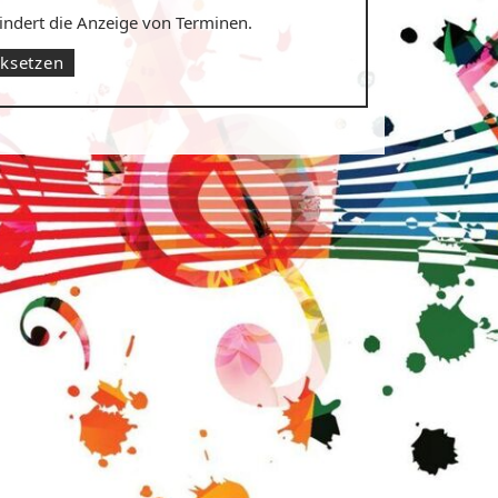
hindert die Anzeige von Terminen.
cksetzen