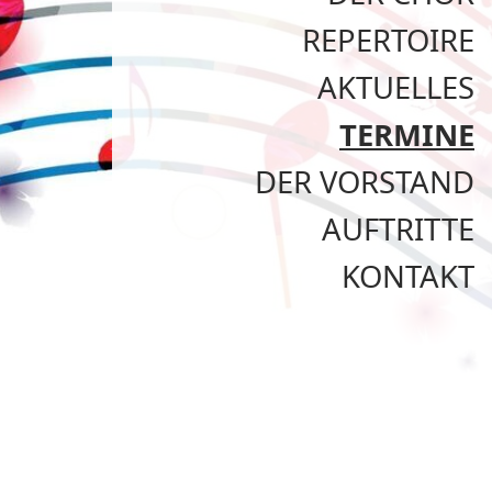
REPERTOIRE
AKTUELLES
TERMINE
DER VORSTAND
AUFTRITTE
KONTAKT