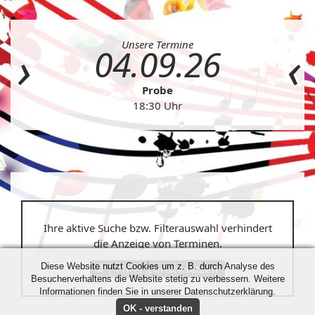
Unsere Termine
04.09.26
Probe
18:30 Uhr
Ihre aktive Suche bzw. Filterauswahl verhindert
die Anzeige von Terminen.
Diese Website nutzt Cookies um z. B. durch Analyse des
Filter zurücksetzen
Besucherverhaltens die Website stetig zu verbessern. Weitere
Informationen finden Sie in unserer Datenschutzerklärung.