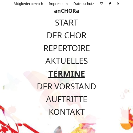
Mitgliederbereich
Impressum
Datenschutz
anCHORa
START
DER CHOR
REPERTOIRE
AKTUELLES
TERMINE
DER VORSTAND
AUFTRITTE
KONTAKT