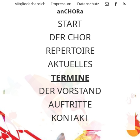
Mitgliederbereich
Impressum
Datenschutz
anCHORa
START
DER CHOR
REPERTOIRE
AKTUELLES
TERMINE
DER VORSTAND
AUFTRITTE
KONTAKT