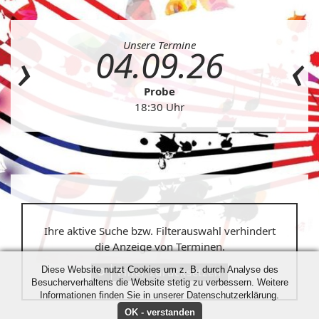
Unsere Termine
04.09.26
Probe
18:30 Uhr
Ihre aktive Suche bzw. Filterauswahl verhindert
die Anzeige von Terminen.
Diese Website nutzt Cookies um z. B. durch Analyse des
Filter zurücksetzen
Besucherverhaltens die Website stetig zu verbessern. Weitere
Informationen finden Sie in unserer Datenschutzerklärung.