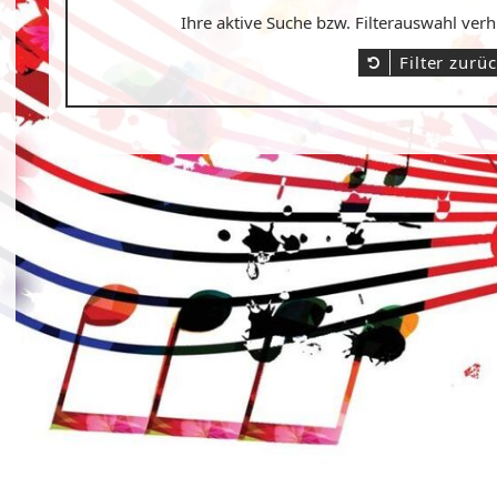
Ihre aktive Suche bzw. Filterauswahl ver
Filter zurü