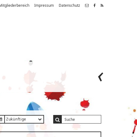
Mitgliederbereich
Impressum
Datenschutz
Zukünftige