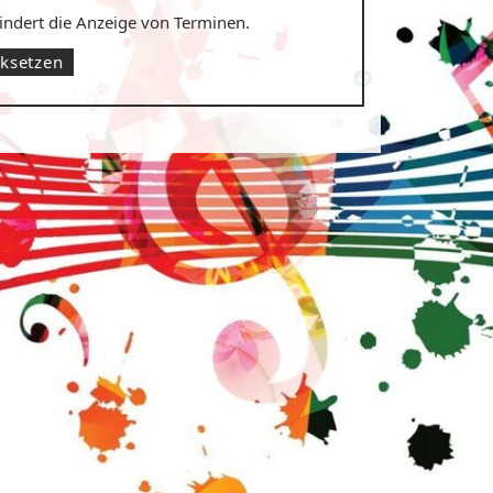
hindert die Anzeige von Terminen.
cksetzen