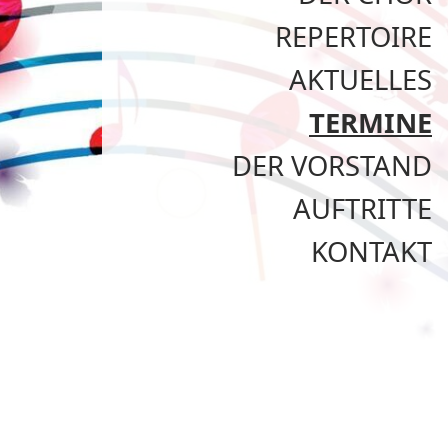
REPERTOIRE
AKTUELLES
TERMINE
DER VORSTAND
AUFTRITTE
KONTAKT