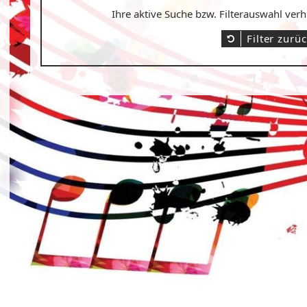
Ihre aktive Suche bzw. Filterauswahl ver
Filter zurü