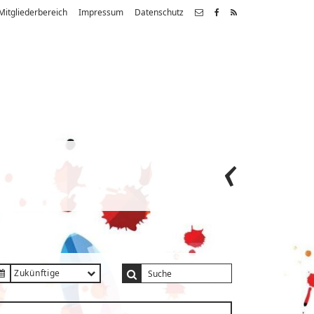
Mitgliederbereich
Impressum
Datenschutz
Zukünftige