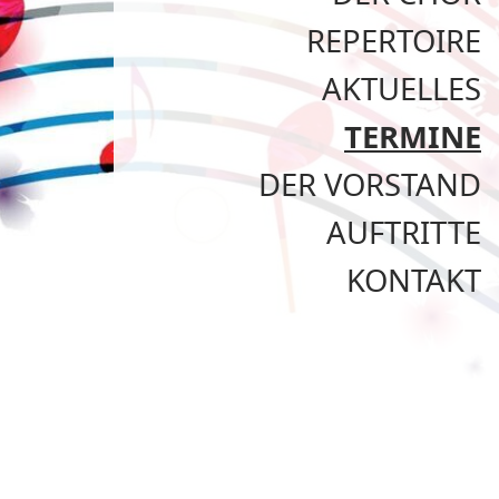
REPERTOIRE
AKTUELLES
TERMINE
DER VORSTAND
AUFTRITTE
KONTAKT