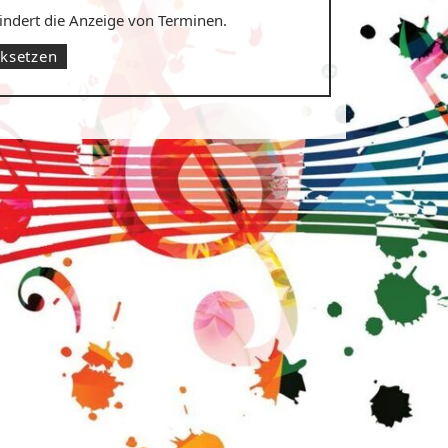
hindert die Anzeige von Terminen.
cksetzen