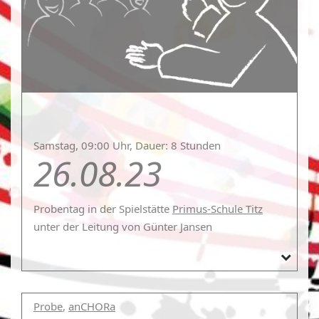
Samstag, 09:00 Uhr, Dauer: 8 Stunden
26.08.23
Probentag
in der Spielstätte
Primus-Schule Titz
unter der Leitung von Günter Jansen
Probe
,
anCHORa