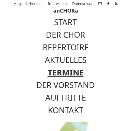
Mitgliederbereich
Impressum
Datenschutz
anCHORa
START
DER CHOR
REPERTOIRE
AKTUELLES
TERMINE
DER VORSTAND
AUFTRITTE
KONTAKT