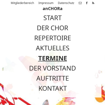
Mitgliederbereich
Impressum
Datenschutz
anCHORa
START
DER CHOR
REPERTOIRE
AKTUELLES
TERMINE
DER VORSTAND
AUFTRITTE
KONTAKT