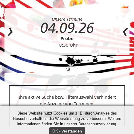
Unsere Termine
04.09.26
Probe
18:30 Uhr
Ihre aktive Suche bzw. Filterauswahl verhindert
die Anzeige von Terminen.
Diese Website nutzt Cookies um z. B. durch Analyse des
Filter zurücksetzen
Besucherverhaltens die Website stetig zu verbessern. Weitere
Informationen finden Sie in unserer Datenschutzerklärung.