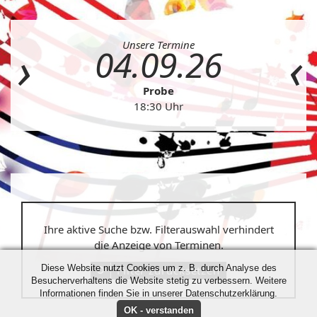
Unsere Termine
04.09.26
Probe
18:30 Uhr
Ihre aktive Suche bzw. Filterauswahl verhindert
die Anzeige von Terminen.
Diese Website nutzt Cookies um z. B. durch Analyse des
Filter zurücksetzen
Besucherverhaltens die Website stetig zu verbessern. Weitere
Informationen finden Sie in unserer Datenschutzerklärung.