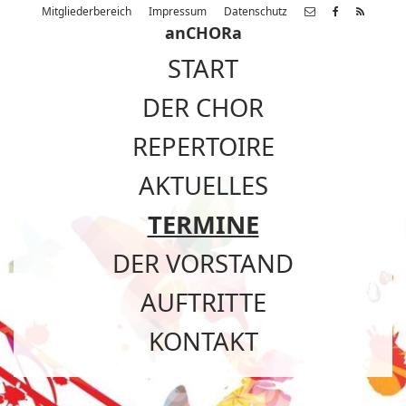
Mitgliederbereich
Impressum
Datenschutz
anCHORa
START
DER CHOR
REPERTOIRE
AKTUELLES
TERMINE
DER VORSTAND
AUFTRITTE
KONTAKT